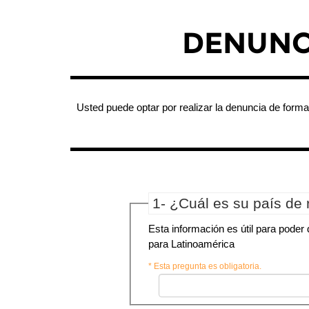
DENUNC
Usted puede optar por realizar la denuncia de form
1- ¿Cuál es su país de 
Esta información es útil para poder 
para Latinoamérica
* Esta pregunta es obligatoria.