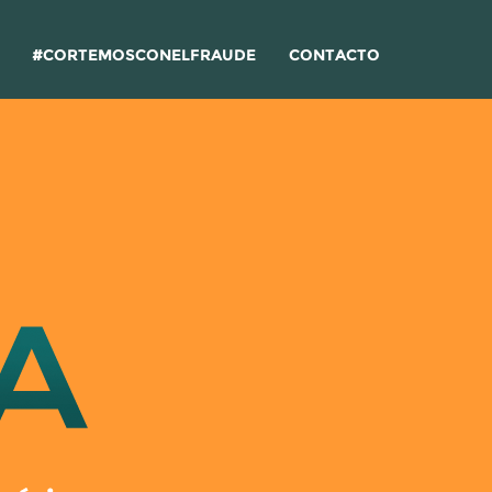
#CORTEMOSCONELFRAUDE
CONTACTO