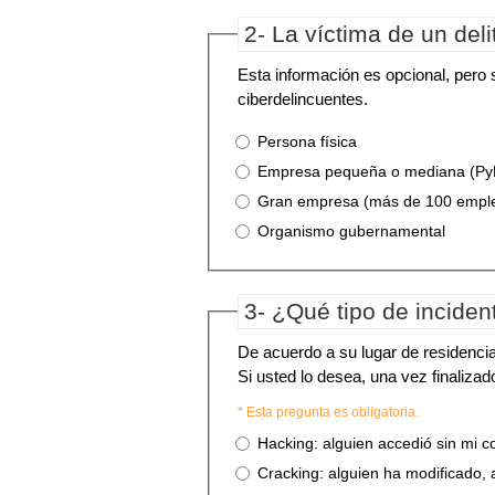
2- La víctima de un deli
Esta información es opcional, pero
ciberdelincuentes.
Persona física
Empresa pequeña o mediana (P
Gran empresa (más de 100 empl
Organismo gubernamental
3- ¿Qué tipo de inciden
De acuerdo a su lugar de residencia
Si usted lo desea, una vez finalizad
* Esta pregunta es obligatoria.
Hacking: alguien accedió sin mi 
Cracking: alguien ha modificado, 