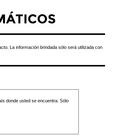
MÁTICOS
acto. La información brindada sólo será utilizada con
 país donde usted se encuentra. Sólo