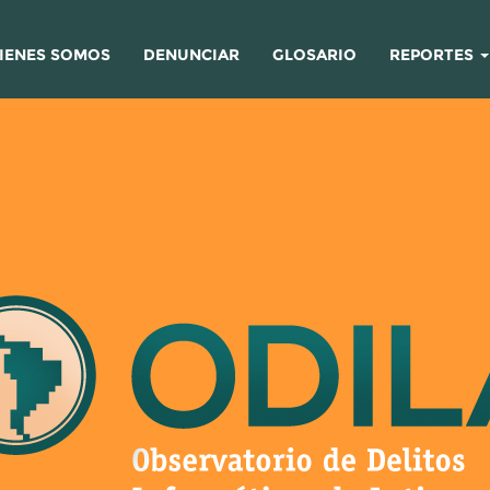
IENES SOMOS
DENUNCIAR
GLOSARIO
REPORTES