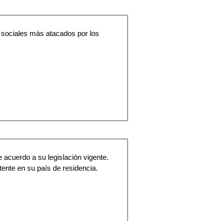
 sociales más atacados por los
 acuerdo a su legislación vigente.
stente en su país de residencia.